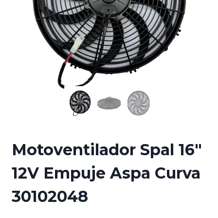
Motoventilador Spal 16″
12V Empuje Aspa Curva
30102048