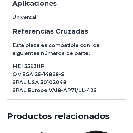
Aplicaciones
Universal
Referencias Cruzadas
Esta pieza es compatible con los
siguientes números de parte:
MEI 3593HP
OMEGA 25-14868-S
SPAL USA 30102048
SPAL Europe VA18-AP71/LL-42S
Productos relacionados