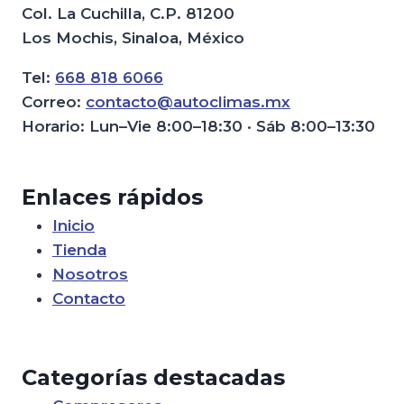
Col. La Cuchilla, C.P. 81200
Los Mochis, Sinaloa, México
Tel:
668 818 6066
Correo:
contacto@autoclimas.mx
Horario: Lun–Vie 8:00–18:30 · Sáb 8:00–13:30
Enlaces rápidos
Inicio
Tienda
Nosotros
Contacto
Categorías destacadas