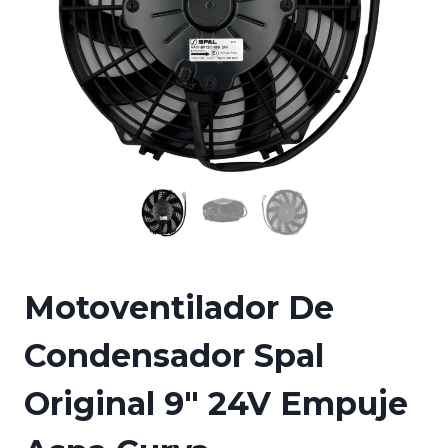
Motoventilador De
Condensador Spal
Original 9″ 24V Empuje