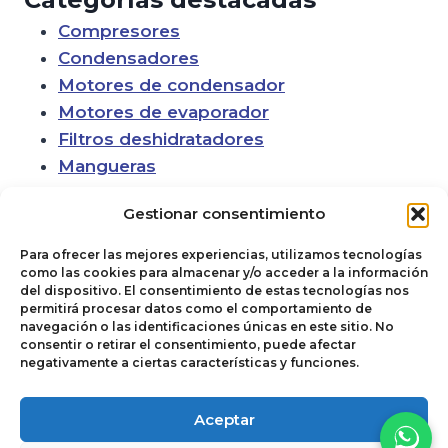
Compresores
Condensadores
Motores de condensador
Motores de evaporador
Filtros deshidratadores
Mangueras
Gestionar consentimiento
Para ofrecer las mejores experiencias, utilizamos tecnologías
como las cookies para almacenar y/o acceder a la información
del dispositivo. El consentimiento de estas tecnologías nos
permitirá procesar datos como el comportamiento de
navegación o las identificaciones únicas en este sitio. No
consentir o retirar el consentimiento, puede afectar
negativamente a ciertas características y funciones.
Política de cookies
© 2026
Aceptar
Términos y
Autoclimas del