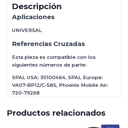
Descripción
Aplicaciones
UNIVERSAL
Referencias Cruzadas
Esta pieza es compatible con los
siguientes números de parte:
SPAL USA: 30100464, SPAL Europe:
VA07-BP12/C-58S, Phoenix Mobile Air:
720-79268
Productos relacionados