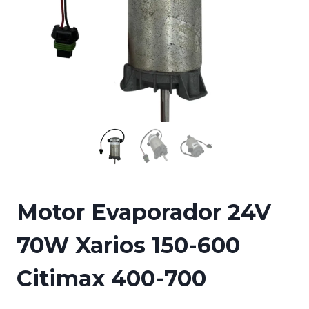
Motor Evaporador 24V
70W Xarios 150-600
Citimax 400-700