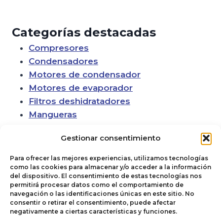
Categorías destacadas
Compresores
Condensadores
Motores de condensador
Motores de evaporador
Filtros deshidratadores
Mangueras
Gestionar consentimiento
Para ofrecer las mejores experiencias, utilizamos tecnologías
como las cookies para almacenar y/o acceder a la información
del dispositivo. El consentimiento de estas tecnologías nos
permitirá procesar datos como el comportamiento de
navegación o las identificaciones únicas en este sitio. No
consentir o retirar el consentimiento, puede afectar
negativamente a ciertas características y funciones.