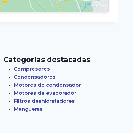
Categorías destacadas
Compresores
Condensadores
Motores de condensador
Motores de evaporador
Filtros deshidratadores
Mangueras