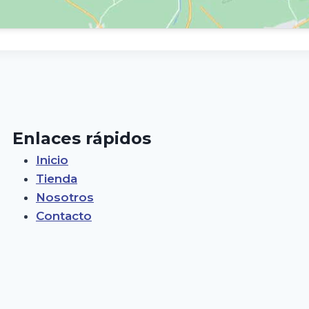
Enlaces rápidos
Inicio
Tienda
Nosotros
Contacto