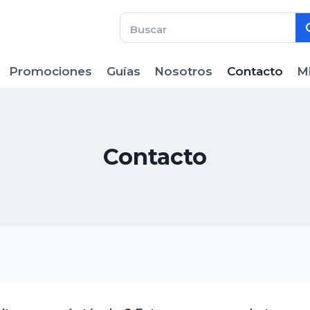
Promociones
Guías
Nosotros
Contacto
M
Contacto