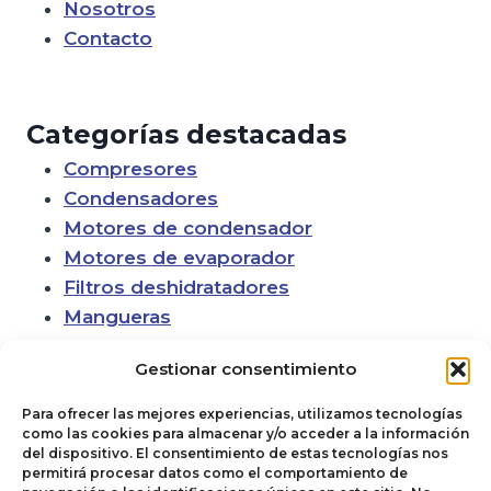
Nosotros
Contacto
Categorías destacadas
Compresores
Condensadores
Motores de condensador
Motores de evaporador
Filtros deshidratadores
Mangueras
Gestionar consentimiento
Para ofrecer las mejores experiencias, utilizamos tecnologías
como las cookies para almacenar y/o acceder a la información
del dispositivo. El consentimiento de estas tecnologías nos
permitirá procesar datos como el comportamiento de