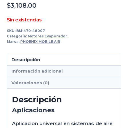
$
3,108.00
Sin existencias
SKU:
BM-470-48007
Categoría:
Motores Evaporador
Marca:
PHOENIX MOBILE AIR
Descripción
Información adicional
Valoraciones (0)
Descripción
Aplicaciones
Aplicación universal en sistemas de aire