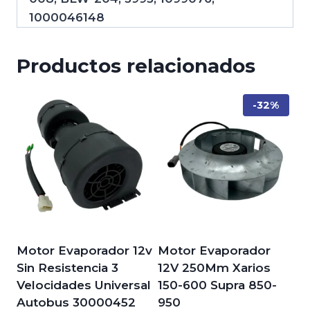
1000046148
Productos relacionados
-32%
Motor Evaporador 12v
Motor Evaporador
Sin Resistencia 3
12V 250Mm Xarios
Velocidades Universal
150-600 Supra 850-
Autobus 30000452
950