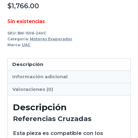
$
1,766.00
Sin existencias
SKU:
BM-1506-24VC
Categoría:
Motores Evaporador
Marca:
UAC
Descripción
Información adicional
Valoraciones (0)
Descripción
Referencias Cruzadas
Esta pieza es compatible con los