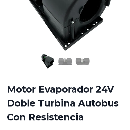
Motor Evaporador 24V
Doble Turbina Autobus
Con Resistencia