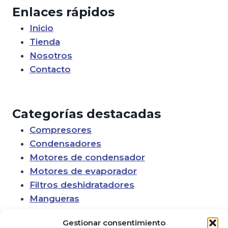
Enlaces rápidos
Inicio
Tienda
Nosotros
Contacto
Categorías destacadas
Compresores
Condensadores
Motores de condensador
Motores de evaporador
Filtros deshidratadores
Mangueras
Gestionar consentimiento