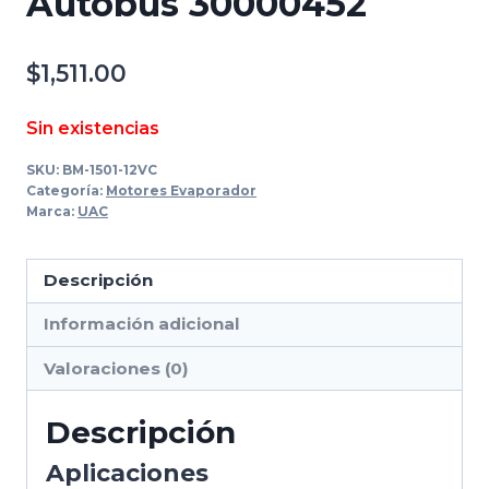
Autobus 30000452
$
1,511.00
Sin existencias
SKU:
BM-1501-12VC
Categoría:
Motores Evaporador
Marca:
UAC
Descripción
Información adicional
Valoraciones (0)
Descripción
Aplicaciones