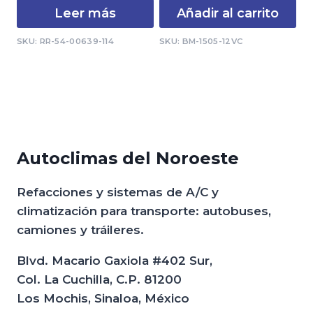
Leer más
Añadir al carrito
SKU: RR-54-00639-114
SKU: BM-1505-12VC
Autoclimas del Noroeste
Refacciones y sistemas de A/C y
climatización para transporte: autobuses,
camiones y tráileres.
Blvd. Macario Gaxiola #402 Sur,
Col. La Cuchilla, C.P. 81200
Los Mochis, Sinaloa, México