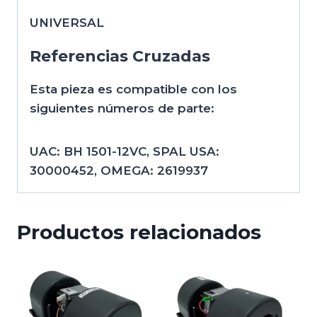
UNIVERSAL
Referencias Cruzadas
Esta pieza es compatible con los
siguientes números de parte:
UAC: BH 1501-12VC, SPAL USA:
30000452, OMEGA: 2619937
Productos relacionados