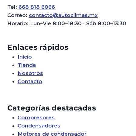
Tel:
668 818 6066
Correo:
contacto@autoclimas.mx
Horario: Lun–Vie 8:00–18:30 · Sáb 8:00–13:30
Enlaces rápidos
Inicio
Tienda
Nosotros
Contacto
Categorías destacadas
Compresores
Condensadores
Motores de condensador