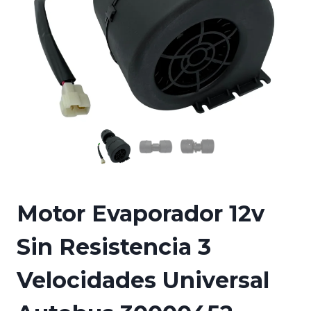
Motor Evaporador 12v
Sin Resistencia 3
Velocidades Universal