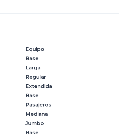
Equipo
Base
Larga
Regular
Extendida
Base
Pasajeros
Mediana
Jumbo
Base