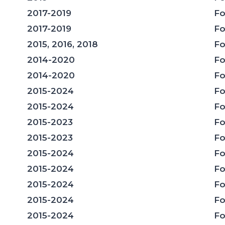
2017-2019
Fo
2017-2019
Fo
2015, 2016, 2018
Fo
2014-2020
Fo
2014-2020
Fo
2015-2024
Fo
2015-2024
Fo
2015-2023
Fo
2015-2023
Fo
2015-2024
Fo
2015-2024
Fo
2015-2024
Fo
2015-2024
Fo
2015-2024
Fo