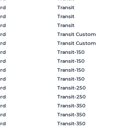
rd
Transit
rd
Transit
rd
Transit
rd
Transit Custom
rd
Transit Custom
rd
Transit-150
rd
Transit-150
rd
Transit-150
rd
Transit-150
rd
Transit-250
rd
Transit-250
rd
Transit-350
rd
Transit-350
rd
Transit-350