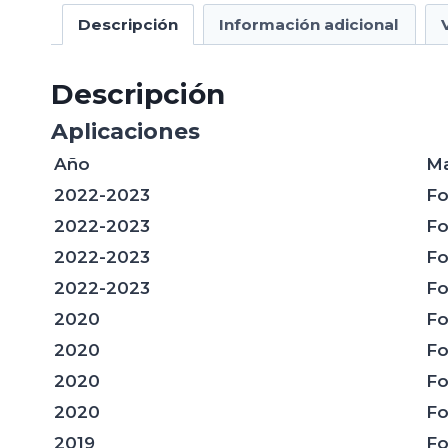
Descripción
Información adicional
Descripción
Aplicaciones
Año
Ma
2022-2023
Fo
2022-2023
Fo
2022-2023
Fo
2022-2023
Fo
2020
Fo
2020
Fo
2020
Fo
2020
Fo
2019
Fo