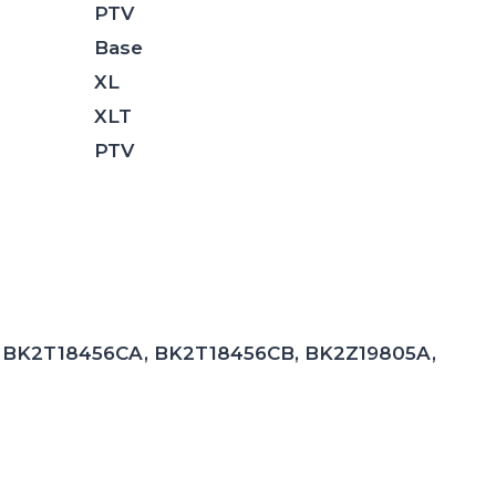
PTV
Base
XL
XLT
PTV
, BK2T18456CA, BK2T18456CB, BK2Z19805A,