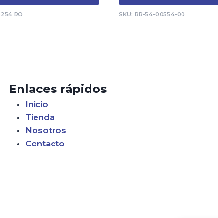
5254 RO
SKU: RR-54-00554-00
Enlaces rápidos
Inicio
Tienda
Nosotros
Contacto