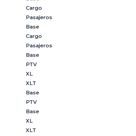
Cargo
Pasajeros
Base
Cargo
Pasajeros
Base
PTV
XL
XLT
Base
PTV
Base
XL
XLT