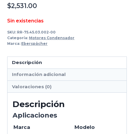
$
2,531.00
Sin existencias
SKU:
RR-75.45.03.002-00
Categoría:
Motores Condensador
Marca:
Eberspächer
Descripción
Información adicional
Valoraciones (0)
Descripción
Aplicaciones
Marca
Modelo