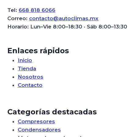
Tel:
668 818 6066
Correo:
contacto@autoclimas.mx
Horario: Lun–Vie 8:00–18:30 · Sáb 8:00–13:30
Enlaces rápidos
Inicio
Tienda
Nosotros
Contacto
Categorías destacadas
Compresores
Condensadores