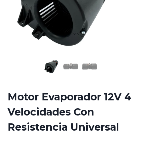
Motor Evaporador 12V 4
Velocidades Con
Resistencia Universal