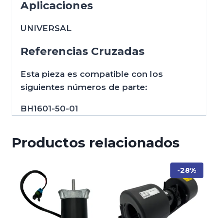
Aplicaciones
UNIVERSAL
Referencias Cruzadas
Esta pieza es compatible con los
siguientes números de parte:
BH1601-50-01
Productos relacionados
-28%