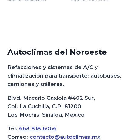
Autoclimas del Noroeste
Refacciones y sistemas de A/C y
climatización para transporte: autobuses,
camiones y tráileres.
Blvd. Macario Gaxiola #402 Sur,
Col. La Cuchilla, C.P. 81200
Los Mochis, Sinaloa, México
Tel:
668 818 6066
Correo:
contacto@autoclimas.mx