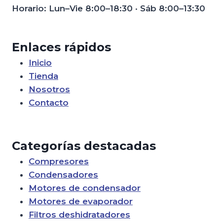
Horario: Lun–Vie 8:00–18:30 · Sáb 8:00–13:30
Enlaces rápidos
Inicio
Tienda
Nosotros
Contacto
Categorías destacadas
Compresores
Condensadores
Motores de condensador
Motores de evaporador
Filtros deshidratadores