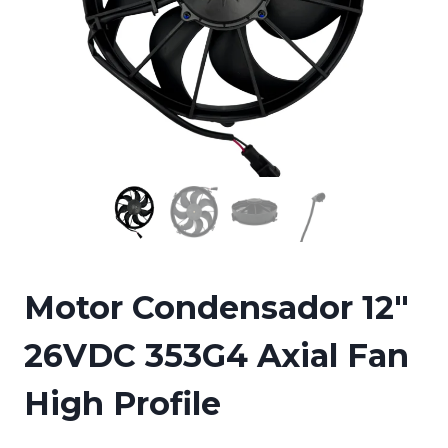
Motor Condensador 12″
26VDC 353G4 Axial Fan
High Profile