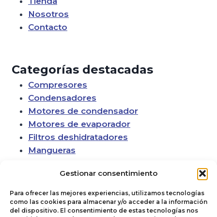
Tienda
Nosotros
Contacto
Categorías destacadas
Compresores
Condensadores
Motores de condensador
Motores de evaporador
Filtros deshidratadores
Mangueras
Gestionar consentimiento
Para ofrecer las mejores experiencias, utilizamos tecnologías
como las cookies para almacenar y/o acceder a la información
del dispositivo. El consentimiento de estas tecnologías nos