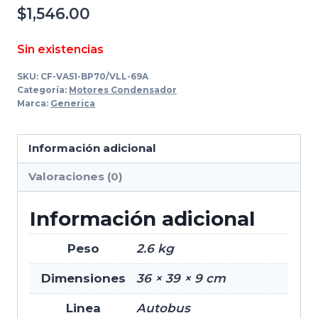
$
1,546.00
Sin existencias
SKU:
CF-VA51-BP70/VLL-69A
Categoría:
Motores Condensador
Marca:
Generica
Información adicional
Valoraciones (0)
Información adicional
Peso
2.6 kg
Dimensiones
36 × 39 × 9 cm
Linea
Autobus