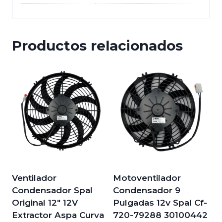
Productos relacionados
Ventilador
Motoventilador
Condensador Spal
Condensador 9
Original 12″ 12V
Pulgadas 12v Spal Cf-
Extractor Aspa Curva
720-79288 30100442