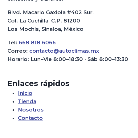
Blvd. Macario Gaxiola #402 Sur,
Col. La Cuchilla, C.P. 81200
Los Mochis, Sinaloa, México
Tel:
668 818 6066
Correo:
contacto@autoclimas.mx
Horario: Lun–Vie 8:00–18:30 · Sáb 8:00–13:30
Enlaces rápidos
Inicio
Tienda
Nosotros
Contacto