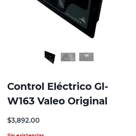
Control Eléctrico Gl-
W163 Valeo Original
$
3,892.00
Sin existencias