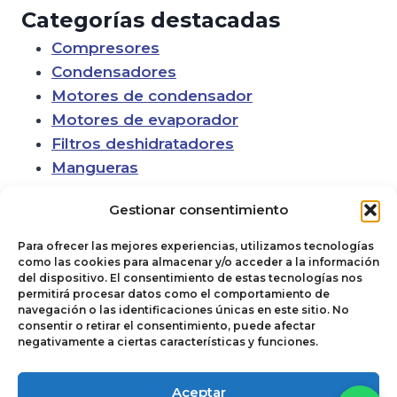
Categorías destacadas
Compresores
Condensadores
Motores de condensador
Motores de evaporador
Filtros deshidratadores
Mangueras
Gestionar consentimiento
Para ofrecer las mejores experiencias, utilizamos tecnologías
como las cookies para almacenar y/o acceder a la información
del dispositivo. El consentimiento de estas tecnologías nos
permitirá procesar datos como el comportamiento de
navegación o las identificaciones únicas en este sitio. No
consentir o retirar el consentimiento, puede afectar
negativamente a ciertas características y funciones.
Política de cookies
© 2026
Aceptar