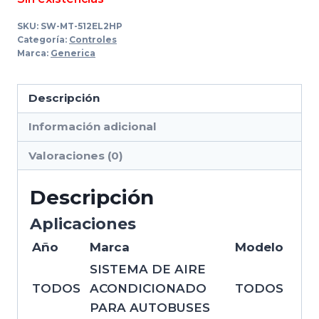
SKU:
SW-MT-512EL2HP
Categoría:
Controles
Marca:
Generica
Descripción
Información adicional
Valoraciones (0)
Descripción
Aplicaciones
Año
Marca
Modelo
SISTEMA DE AIRE
TODOS
ACONDICIONADO
TODOS
PARA AUTOBUSES