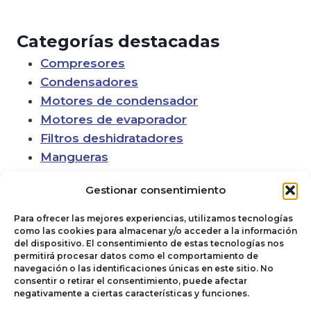
Categorías destacadas
Compresores
Condensadores
Motores de condensador
Motores de evaporador
Filtros deshidratadores
Mangueras
Gestionar consentimiento
Para ofrecer las mejores experiencias, utilizamos tecnologías
como las cookies para almacenar y/o acceder a la información
del dispositivo. El consentimiento de estas tecnologías nos
permitirá procesar datos como el comportamiento de
navegación o las identificaciones únicas en este sitio. No
consentir o retirar el consentimiento, puede afectar
negativamente a ciertas características y funciones.