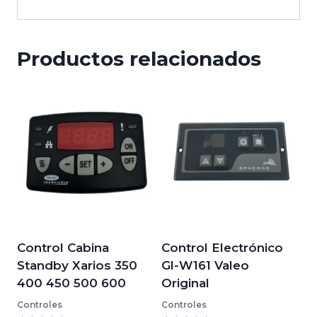
Productos relacionados
Control Cabina
Control Electrónico
Standby Xarios 350
Gl-W161 Valeo
400 450 500 600
Original
Controles
Controles