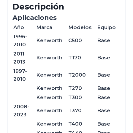
Descripción
Aplicaciones
Año
Marca
Modelos
Equipo
1996-
Kenworth
C500
Base
2010
2011-
Kenworth
T170
Base
2013
1997-
Kenworth
T2000
Base
2010
Kenworth
T270
Base
Kenworth
T300
Base
2008-
Kenworth
T370
Base
2023
Kenworth
T400
Base