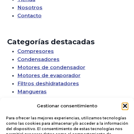
Nosotros
Contacto
Categorías destacadas
Compresores
Condensadores
Motores de condensador
Motores de evaporador
Filtros deshidratadores
Mangueras
Gestionar consentimiento
Para ofrecer las mejores experiencias, utilizamos tecnologías
como las cookies para almacenar y/o acceder a la información
del dispositivo. El consentimiento de estas tecnologías nos