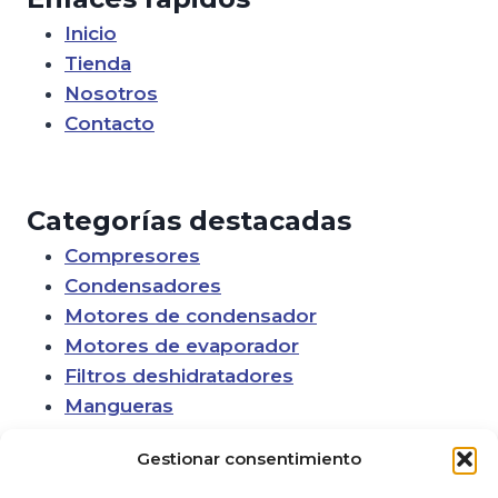
Inicio
Tienda
Nosotros
Contacto
Categorías destacadas
Compresores
Condensadores
Motores de condensador
Motores de evaporador
Filtros deshidratadores
Mangueras
Gestionar consentimiento