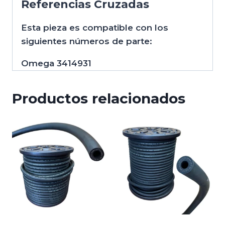
Referencias Cruzadas
Esta pieza es compatible con los
siguientes números de parte:
Omega 3414931
Productos relacionados