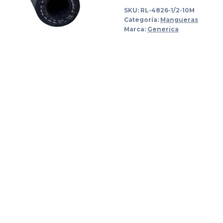
SKU:
RL-4826-1/2-10M
Categoría:
Mangueras
Marca:
Generica