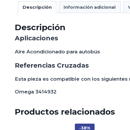
Descripción
Información adicional
Descripción
Aplicaciones
Aire Acondicionado para autobús
Referencias Cruzadas
Esta pieza es compatible con los siguientes
Omega 3414932
Productos relacionados
-38%