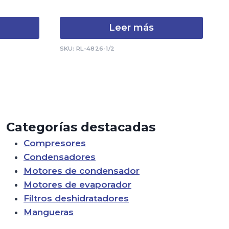
Leer más
SKU: RL-4826-1/2
Categorías destacadas
Compresores
Condensadores
Motores de condensador
Motores de evaporador
Filtros deshidratadores
Mangueras