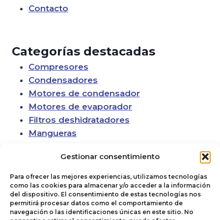
Contacto
Categorías destacadas
Compresores
Condensadores
Motores de condensador
Motores de evaporador
Filtros deshidratadores
Mangueras
Gestionar consentimiento
Para ofrecer las mejores experiencias, utilizamos tecnologías
como las cookies para almacenar y/o acceder a la información
del dispositivo. El consentimiento de estas tecnologías nos
permitirá procesar datos como el comportamiento de
navegación o las identificaciones únicas en este sitio. No