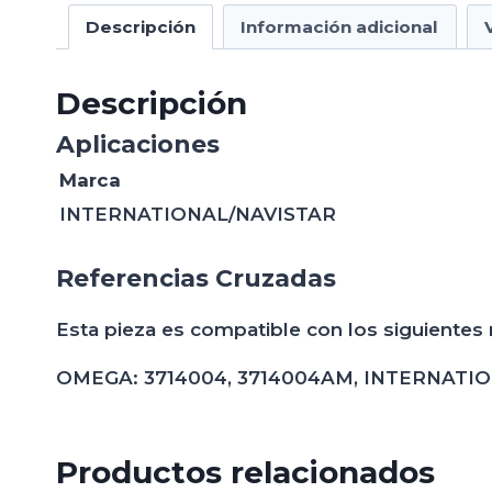
Descripción
Información adicional
Descripción
Aplicaciones
Marca
INTERNATIONAL/NAVISTAR
Referencias Cruzadas
Esta pieza es compatible con los siguientes
OMEGA: 3714004, 3714004AM, INTERNATIONAL
Productos relacionados