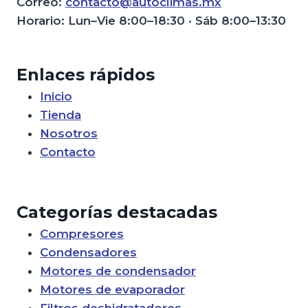
Correo:
contacto@autoclimas.mx
Horario: Lun–Vie 8:00–18:30 · Sáb 8:00–13:30
Enlaces rápidos
Inicio
Tienda
Nosotros
Contacto
Categorías destacadas
Compresores
Condensadores
Motores de condensador
Motores de evaporador
Filtros deshidratadores