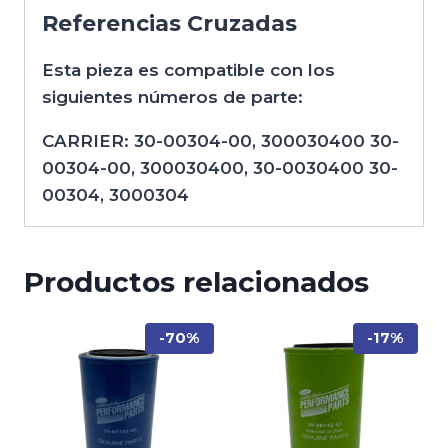
Referencias Cruzadas
Esta pieza es compatible con los
siguientes números de parte:
CARRIER: 30-00304-00, 300030400 30-
00304-00, 300030400, 30-0030400 30-
00304, 3000304
Productos relacionados
-70%
-17%