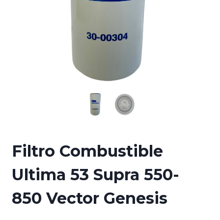
Filtro Combustible
Ultima 53 Supra 550-
850 Vector Genesis