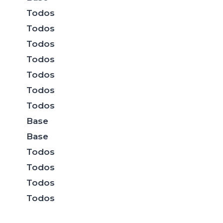
Todos
Todos
Todos
Todos
Todos
Todos
Todos
Base
Base
Todos
Todos
Todos
Todos