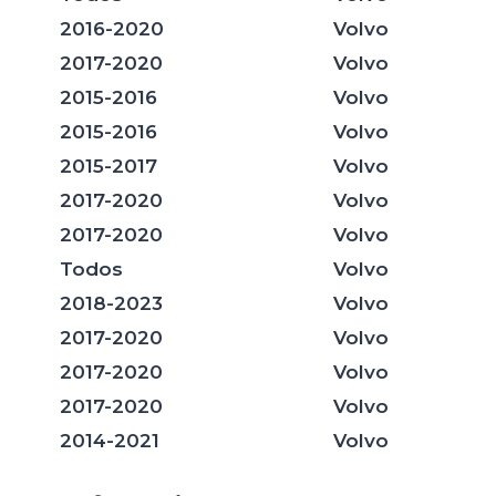
2016-2020
Volvo
2017-2020
Volvo
2015-2016
Volvo
2015-2016
Volvo
2015-2017
Volvo
2017-2020
Volvo
2017-2020
Volvo
Todos
Volvo
2018-2023
Volvo
2017-2020
Volvo
2017-2020
Volvo
2017-2020
Volvo
2014-2021
Volvo