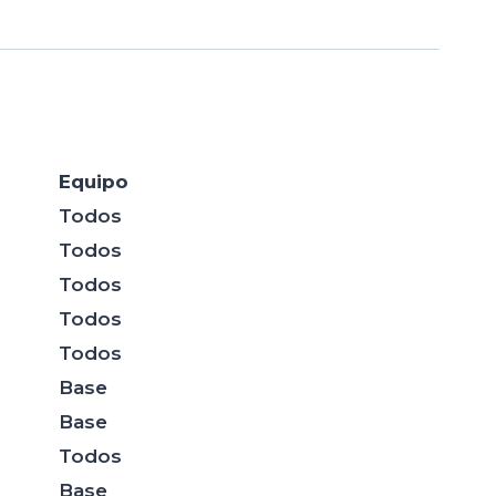
Equipo
Todos
Todos
Todos
Todos
Todos
Base
Base
Todos
Base