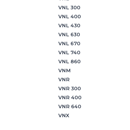
VNL 300
VNL 400
VNL 430
VNL 630
VNL 670
VNL 740
VNL 860
VNM
VNR
VNR 300
VNR 400
VNR 640
VNX