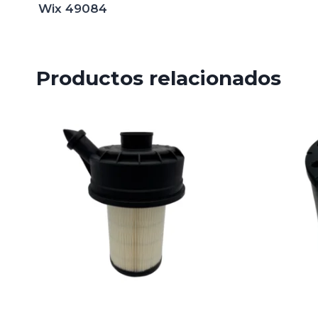
Wix 49084
Productos relacionados