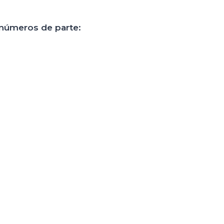
 números de parte: