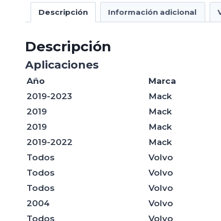
Descripción
Información adicional
Descripción
Aplicaciones
Año
Marca
2019-2023
Mack
2019
Mack
2019
Mack
2019-2022
Mack
Todos
Volvo
Todos
Volvo
Todos
Volvo
2004
Volvo
Todos
Volvo