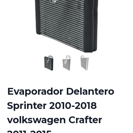
Evaporador Delantero
Sprinter 2010-2018
volkswagen Crafter