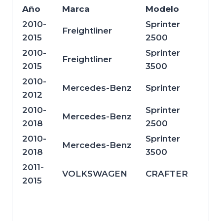
Año
Marca
Modelo
2010-
Sprinter
Freightliner
2015
2500
2010-
Sprinter
Freightliner
2015
3500
2010-
Mercedes-Benz
Sprinter
2012
2010-
Sprinter
Mercedes-Benz
2018
2500
2010-
Sprinter
Mercedes-Benz
2018
3500
2011-
VOLKSWAGEN
CRAFTER
2015