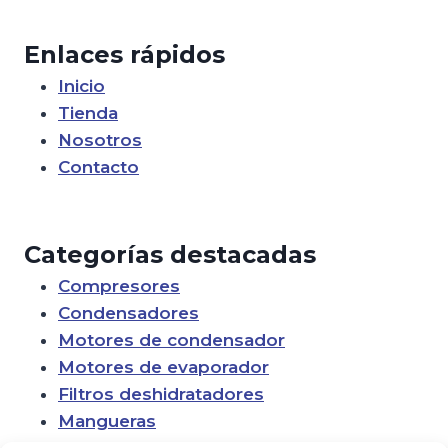
Enlaces rápidos
Inicio
Tienda
Nosotros
Contacto
Categorías destacadas
Compresores
Condensadores
Motores de condensador
Motores de evaporador
Filtros deshidratadores
Mangueras