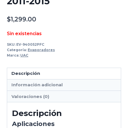
2011-2015
$
1,299.00
Sin existencias
SKU:
EV-940052PFC
Categoría:
Evaporadores
Marca:
UAC
Descripción
Información adicional
Valoraciones (0)
Descripción
Aplicaciones