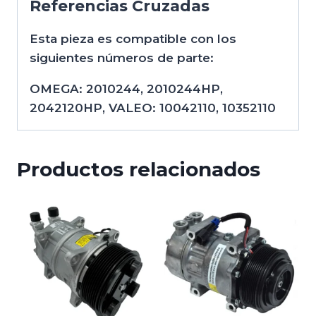
Referencias Cruzadas
Esta pieza es compatible con los
siguientes números de parte:
OMEGA: 2010244, 2010244HP,
2042120HP, VALEO: 10042110, 10352110
Productos relacionados