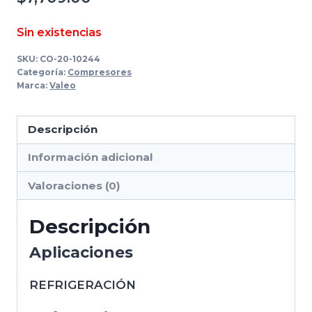
Sin existencias
SKU:
CO-20-10244
Categoría:
Compresores
Marca:
Valeo
Descripción
Información adicional
Valoraciones (0)
Descripción
Aplicaciones
REFRIGERACIÓN