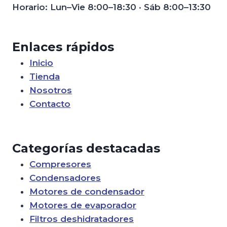
Horario: Lun–Vie 8:00–18:30 · Sáb 8:00–13:30
Enlaces rápidos
Inicio
Tienda
Nosotros
Contacto
Categorías destacadas
Compresores
Condensadores
Motores de condensador
Motores de evaporador
Filtros deshidratadores