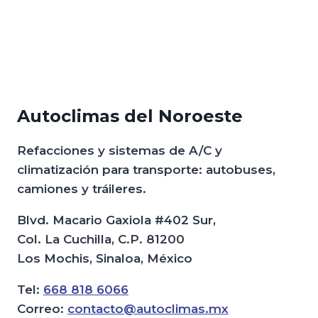
Autoclimas del Noroeste
Refacciones y sistemas de A/C y
climatización para transporte: autobuses,
camiones y tráileres.
Blvd. Macario Gaxiola #402 Sur,
Col. La Cuchilla, C.P. 81200
Los Mochis, Sinaloa, México
Tel:
668 818 6066
Correo:
contacto@autoclimas.mx