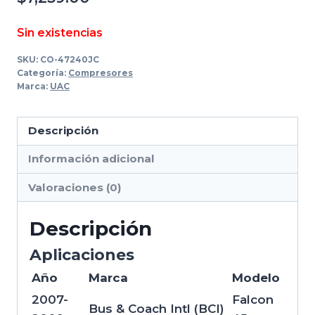
Sin existencias
SKU:
CO-47240JC
Categoría:
Compresores
Marca:
UAC
Descripción
Información adicional
Valoraciones (0)
Descripción
Aplicaciones
Año
Marca
Modelo
2007-
Falcon
Bus & Coach Intl (BCI)