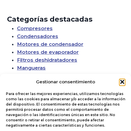
Categorías destacadas
Compresores
Condensadores
Motores de condensador
Motores de evaporador
Filtros deshidratadores
Mangueras
Gestionar consentimiento
Para ofrecer las mejores experiencias, utilizamos tecnologías
como las cookies para almacenar y/o acceder a la información
del dispositivo. El consentimiento de estas tecnologías nos
permitirá procesar datos como el comportamiento de
navegación o las identificaciones únicas en este sitio. No
consentir o retirar el consentimiento, puede afectar
negativamente a ciertas características y funciones.