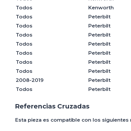
Todos
Kenworth
Todos
Peterbilt
Todos
Peterbilt
Todos
Peterbilt
Todos
Peterbilt
Todos
Peterbilt
Todos
Peterbilt
Todos
Peterbilt
2008-2019
Peterbilt
Todos
Peterbilt
Referencias Cruzadas
Esta pieza es compatible con los siguientes