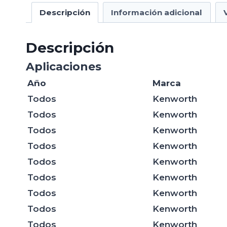
Descripción
Información adicional
Descripción
Aplicaciones
Año
Marca
Todos
Kenworth
Todos
Kenworth
Todos
Kenworth
Todos
Kenworth
Todos
Kenworth
Todos
Kenworth
Todos
Kenworth
Todos
Kenworth
Todos
Kenworth