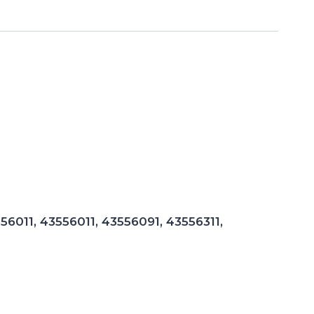
011, 43556011, 43556091, 43556311,