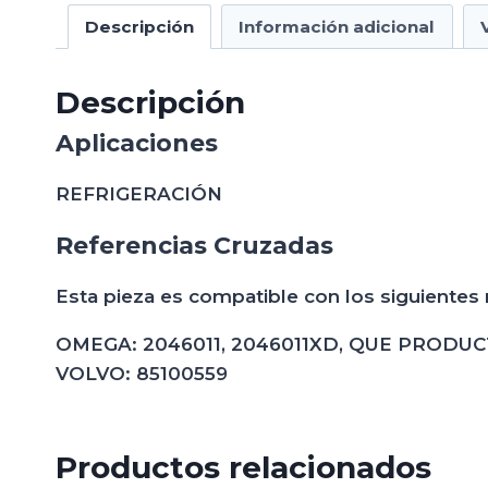
Descripción
Información adicional
Descripción
Aplicaciones
REFRIGERACIÓN
Referencias Cruzadas
Esta pieza es compatible con los siguientes
OMEGA: 2046011, 2046011XD, QUE PRODUCTS: 
VOLVO: 85100559
Productos relacionados