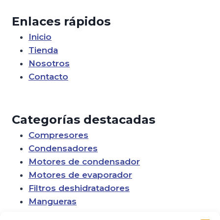
Enlaces rápidos
Inicio
Tienda
Nosotros
Contacto
Categorías destacadas
Compresores
Condensadores
Motores de condensador
Motores de evaporador
Filtros deshidratadores
Mangueras