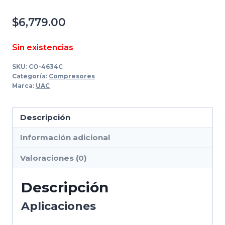
$
6,779.00
Sin existencias
SKU:
CO-4634C
Categoría:
Compresores
Marca:
UAC
Descripción
Información adicional
Valoraciones (0)
Descripción
Aplicaciones