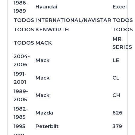
1986-
Hyundai
Excel
1989
TODOS
INTERNATIONAL/NAVISTAR
TODOS
TODOS
KENWORTH
TODOS
MR
TODOS
MACK
SERIES
2004-
Mack
LE
2006
1991-
Mack
CL
2001
1989-
Mack
CH
2005
1982-
Mazda
626
1985
1995
Peterbilt
379