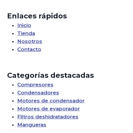
Enlaces rápidos
Inicio
Tienda
Nosotros
Contacto
Categorías destacadas
Compresores
Condensadores
Motores de condensador
Motores de evaporador
Filtros deshidratadores
Mangueras