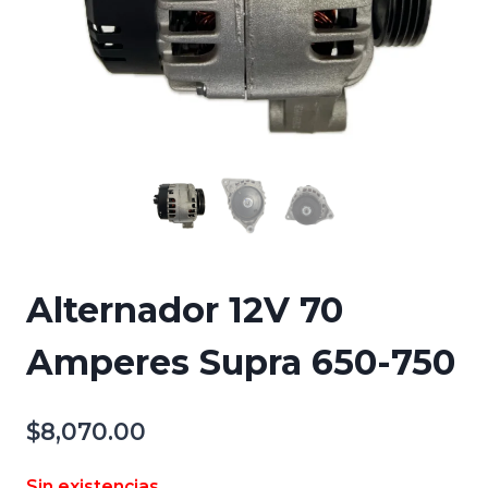
Alternador 12V 70
Amperes Supra 650-750
$
8,070.00
Sin existencias