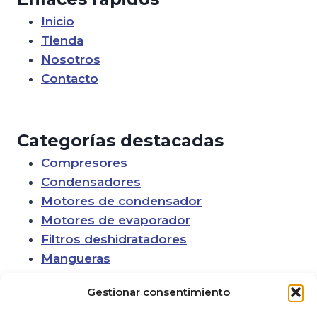
Inicio
Tienda
Nosotros
Contacto
Categorías destacadas
Compresores
Condensadores
Motores de condensador
Motores de evaporador
Filtros deshidratadores
Mangueras
Gestionar consentimiento