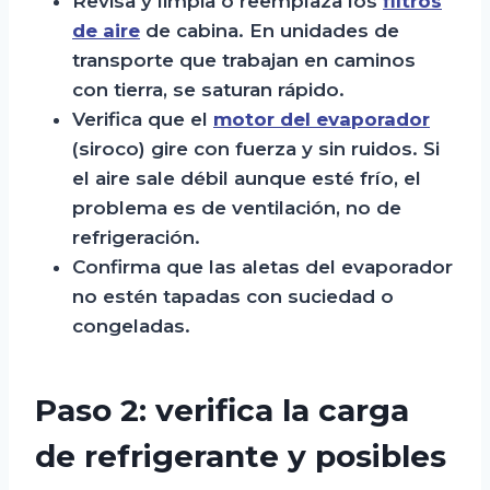
Revisa y limpia o reemplaza los
filtros
de aire
de cabina. En unidades de
transporte que trabajan en caminos
con tierra, se saturan rápido.
Verifica que el
motor del evaporador
(siroco) gire con fuerza y sin ruidos. Si
el aire sale débil aunque esté frío, el
problema es de ventilación, no de
refrigeración.
Confirma que las aletas del evaporador
no estén tapadas con suciedad o
congeladas.
Paso 2: verifica la carga
de refrigerante y posibles