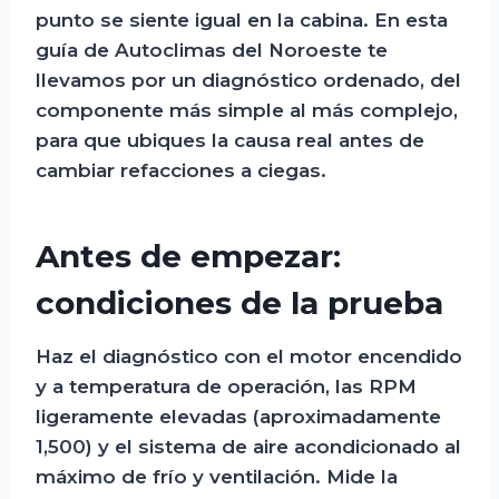
punto se siente igual en la cabina. En esta
guía de Autoclimas del Noroeste te
llevamos por un diagnóstico ordenado, del
componente más simple al más complejo,
para que ubiques la causa real antes de
cambiar refacciones a ciegas.
Antes de empezar:
condiciones de la prueba
Haz el diagnóstico con el motor encendido
y a temperatura de operación, las RPM
ligeramente elevadas (aproximadamente
1,500) y el sistema de aire acondicionado al
máximo de frío y ventilación. Mide la