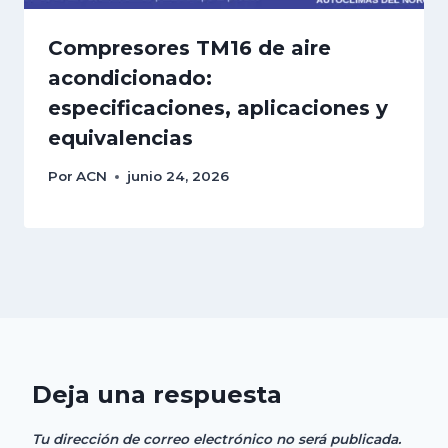
Compresores TM16 de aire
acondicionado:
especificaciones, aplicaciones y
equivalencias
Por
ACN
junio 24, 2026
Deja una respuesta
Tu dirección de correo electrónico no será publicada.