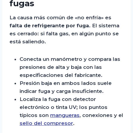
fugas
La causa más común de «no enfría» es
falta de refrigerante por fuga
. El sistema
es cerrado: si falta gas, en algún punto se
está saliendo.
Conecta un manómetro y compara las
presiones de alta y baja con las
especificaciones del fabricante.
Presión baja en ambos lados suele
indicar fuga y carga insuficiente.
Localiza la fuga con detector
electrónico o tinta UV; los puntos
típicos son
mangueras
, conexiones y el
sello del compresor
.