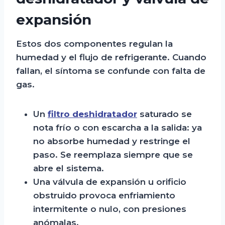
expansión
Estos dos componentes regulan la
humedad y el flujo de refrigerante. Cuando
fallan, el síntoma se confunde con falta de
gas.
Un
filtro deshidratador
saturado se
nota frío o con escarcha a la salida: ya
no absorbe humedad y restringe el
paso. Se reemplaza siempre que se
abre el sistema.
Una válvula de expansión u orificio
obstruido provoca enfriamiento
intermitente o nulo, con presiones
anómalas.