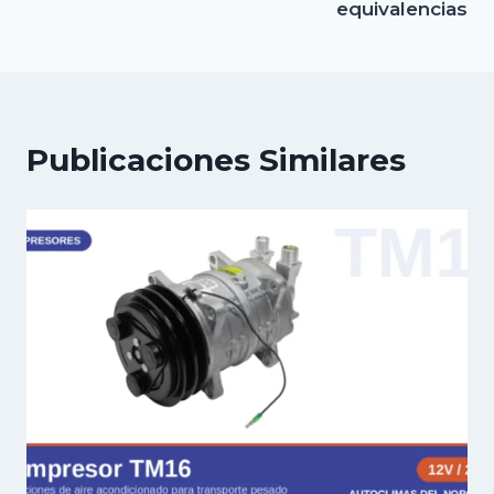
equivalencias
Publicaciones Similares