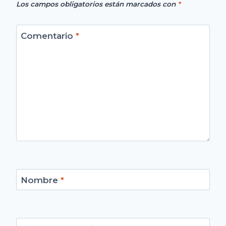
Los campos obligatorios están marcados con
*
Comentario
*
Nombre
*