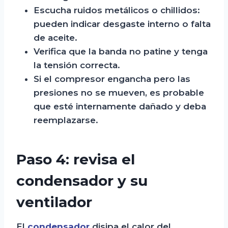
Escucha ruidos metálicos o chillidos:
pueden indicar desgaste interno o falta
de aceite.
Verifica que la banda no patine y tenga
la tensión correcta.
Si el compresor engancha pero las
presiones no se mueven, es probable
que esté internamente dañado y deba
reemplazarse.
Paso 4: revisa el
condensador y su
ventilador
El
condensador
disipa el calor del