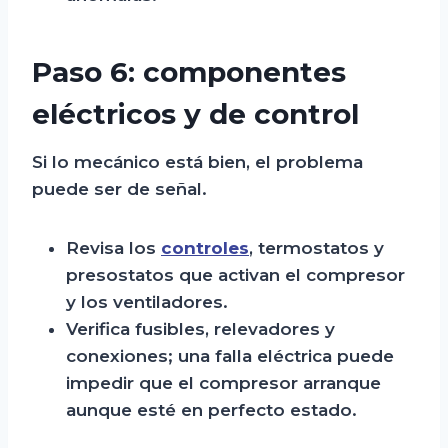
Paso 6: componentes
eléctricos y de control
Si lo mecánico está bien, el problema
puede ser de señal.
Revisa los
controles
, termostatos y
presostatos que activan el compresor
y los ventiladores.
Verifica fusibles, relevadores y
conexiones; una falla eléctrica puede
impedir que el compresor arranque
aunque esté en perfecto estado.