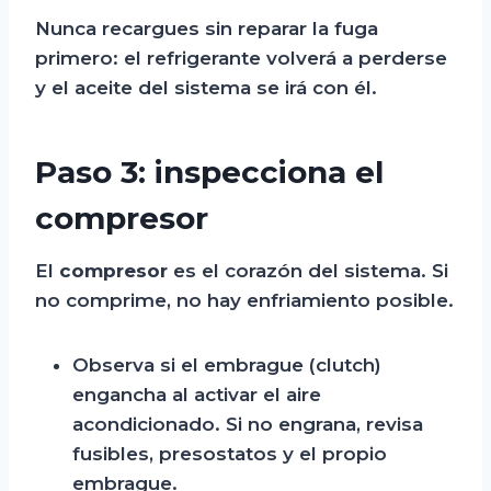
Nunca recargues sin reparar la fuga
primero: el refrigerante volverá a perderse
y el aceite del sistema se irá con él.
Paso 3: inspecciona el
compresor
El
compresor
es el corazón del sistema. Si
no comprime, no hay enfriamiento posible.
Observa si el embrague (clutch)
engancha al activar el aire
acondicionado. Si no engrana, revisa
fusibles, presostatos y el propio
embrague.