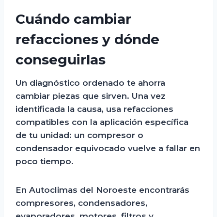
Cuándo cambiar
refacciones y dónde
conseguirlas
Un diagnóstico ordenado te ahorra
cambiar piezas que sirven. Una vez
identificada la causa, usa refacciones
compatibles con la aplicación específica
de tu unidad: un compresor o
condensador equivocado vuelve a fallar en
poco tiempo.
En Autoclimas del Noroeste encontrarás
compresores, condensadores,
evaporadores, motores, filtros y