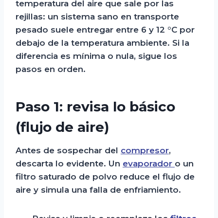
temperatura del aire que sale por las
rejillas: un sistema sano en transporte
pesado suele entregar entre 6 y 12 °C por
debajo de la temperatura ambiente. Si la
diferencia es mínima o nula, sigue los
pasos en orden.
Paso 1: revisa lo básico
(flujo de aire)
Antes de sospechar del
compresor
,
descarta lo evidente. Un
evaporador
o un
filtro saturado de polvo reduce el flujo de
aire y simula una falla de enfriamiento.