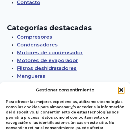
Contacto
Categorías destacadas
Compresores
Condensadores
Motores de condensador
Motores de evaporador
Filtros deshidratadores
Mangueras
Gestionar consentimiento
Para ofrecer las mejores experiencias, utilizamos tecnologías
como las cookies para almacenar y/o acceder a la información
del dispositivo. El consentimiento de estas tecnologías nos
permitirá procesar datos como el comportamiento de
navegación o las identificaciones únicas en este sitio. No
consentir o retirar el consentimiento, puede afectar