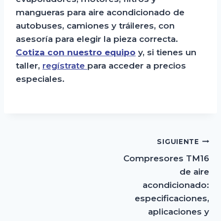
mangueras para aire acondicionado de
autobuses, camiones y tráileres, con
asesoría para elegir la pieza correcta.
Cotiza con nuestro equipo
y, si tienes un
taller,
regístrate
para acceder a precios
especiales.
Navegación
SIGUIENTE
Compresores TM16
de
de aire
entradas
acondicionado:
especificaciones,
aplicaciones y