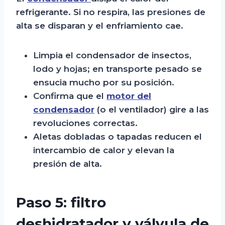
refrigerante. Si no respira, las presiones de
alta se disparan y el enfriamiento cae.
Limpia el condensador de insectos,
lodo y hojas; en transporte pesado se
ensucia mucho por su posición.
Confirma que el
motor del
condensador
(o el ventilador) gire a las
revoluciones correctas.
Aletas dobladas o tapadas reducen el
intercambio de calor y elevan la
presión de alta.
Paso 5: filtro
deshidratador y válvula de