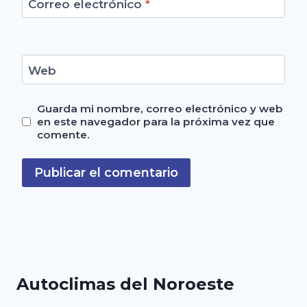
Correo electrónico
*
Web
Guarda mi nombre, correo electrónico y web
en este navegador para la próxima vez que
comente.
Autoclimas del Noroeste