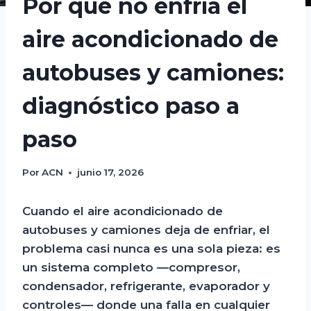
Por qué no enfría el
aire acondicionado de
autobuses y camiones:
diagnóstico paso a
paso
Por
ACN
junio 17, 2026
Cuando el aire acondicionado de
autobuses y camiones deja de enfriar, el
problema casi nunca es una sola pieza: es
un sistema completo —compresor,
condensador, refrigerante, evaporador y
controles— donde una falla en cualquier